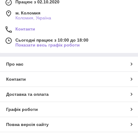
Працює з 02.10.2020
м. Коломия
Коломия, Україна
Контакти
Сьогодні працює з 10:00 до 18:00
Показати весь графік роботи
Про нас
Контакти
Доставка та оплата
Графік роботи
Повна версія сайту