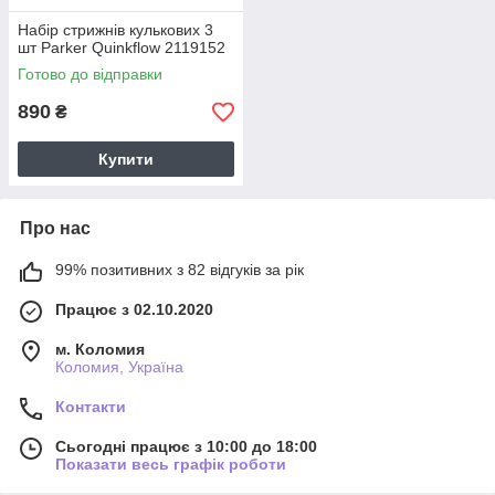
Набір стрижнів кулькових 3
шт Parker Quinkflow 2119152
Готово до відправки
890
₴
Купити
Про нас
99% позитивних з 82 відгуків за рік
Працює з 02.10.2020
м. Коломия
Коломия, Україна
Контакти
Сьогодні працює з 10:00 до 18:00
Показати весь графік роботи