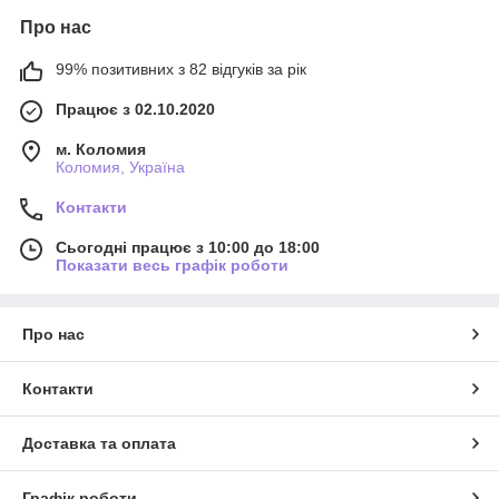
Про нас
99% позитивних з 82 відгуків за рік
Працює з 02.10.2020
м. Коломия
Коломия, Україна
Контакти
Сьогодні працює з 10:00 до 18:00
Показати весь графік роботи
Про нас
Контакти
Доставка та оплата
Графік роботи