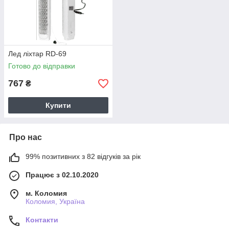
Лед ліхтар RD-69
Готово до відправки
767
₴
Купити
Про нас
99% позитивних з 82 відгуків за рік
Працює з 02.10.2020
м. Коломия
Коломия, Україна
Контакти