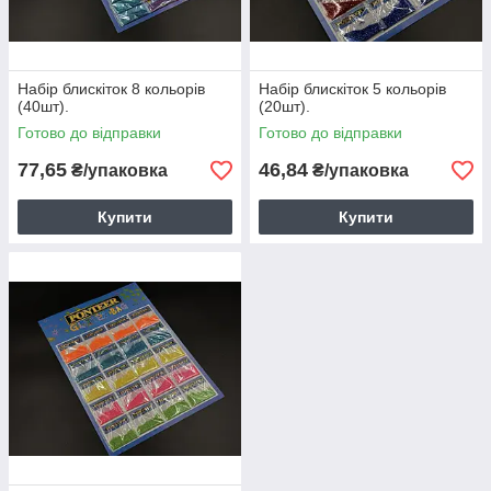
Набір блискіток 8 кольорів
Набір блискіток 5 кольорів
(40шт).
(20шт).
Готово до відправки
Готово до відправки
77,65
46,84
₴/упаковка
₴/упаковка
Купити
Купити