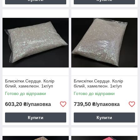
Блискітки.Сердце. Колір
Блискітки.Сердце. Колір
білий, хамелеон. 1кг/уп
білий, хамелеон. 1кг/уп
Готово до відправки
Готово до відправки
603,20
739,50
₴/упаковка
₴/упаковка
Купити
Купити