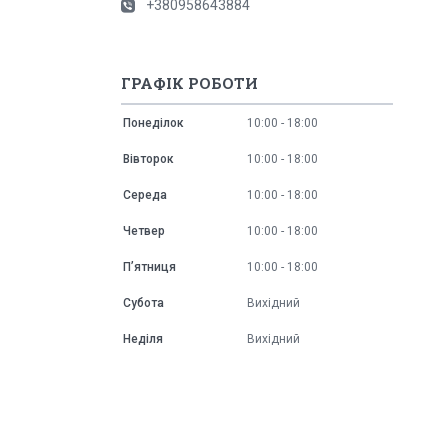
+380958643884
ГРАФІК РОБОТИ
Понеділок
10:00
18:00
Вівторок
10:00
18:00
Середа
10:00
18:00
Четвер
10:00
18:00
Пʼятниця
10:00
18:00
Субота
Вихідний
Неділя
Вихідний