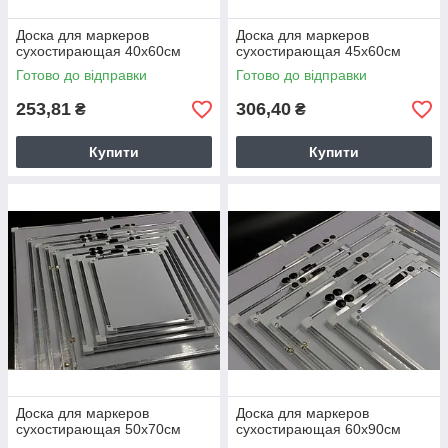
Доска для маркеров
Доска для маркеров
сухостирающая 40х60см
сухостирающая 45х60см
Готово до відправки
Готово до відправки
253,81
306,40
₴
₴
Купити
Купити
Доска для маркеров
Доска для маркеров
сухостирающая 50х70см
сухостирающая 60х90см