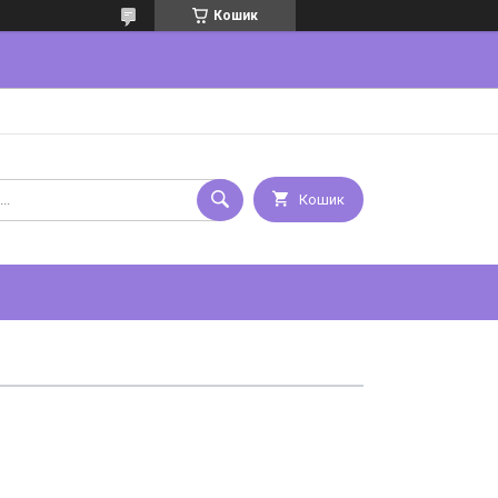
Кошик
Кошик