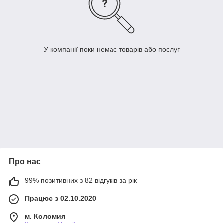
У компанії поки немає товарів або послуг
Про нас
99% позитивних з 82 відгуків за рік
Працює з 02.10.2020
м. Коломия