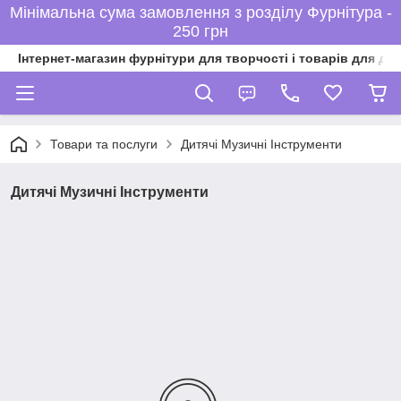
Мінімальна сума замовлення з розділу Фурнітура -
250 грн
Інтернет-магазин фурнітури для творчості і товарів для ді
Товари та послуги
Дитячі Музичні Інструменти
Дитячі Музичні Інструменти