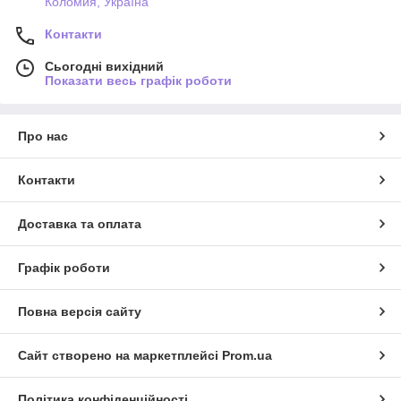
Коломия, Україна
Контакти
Сьогодні вихідний
Показати весь графік роботи
Про нас
Контакти
Доставка та оплата
Графік роботи
Повна версія сайту
Сайт створено на маркетплейсі
Prom.ua
Політика конфіденційності