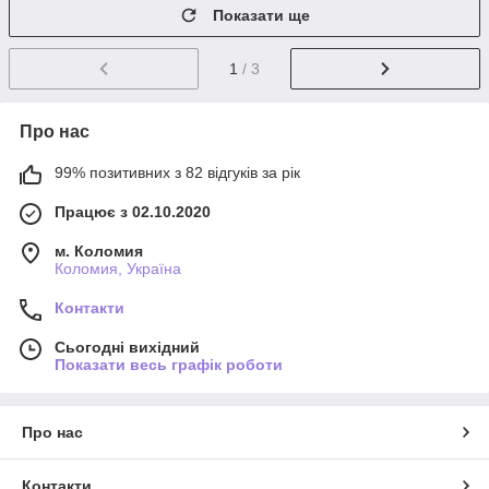
Показати ще
1
/ 3
Про нас
99% позитивних з 82 відгуків за рік
Працює з 02.10.2020
м. Коломия
Коломия, Україна
Контакти
Сьогодні вихідний
Показати весь графік роботи
Про нас
Контакти