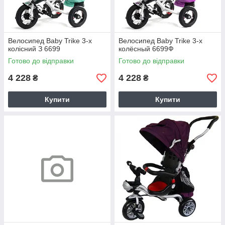
Велосипед Baby Trike 3-х
Велосипед Baby Trike 3-х
колісний З 6699
колёсный 6699Ф
Готово до відправки
Готово до відправки
4 228
4 228
₴
₴
Купити
Купити