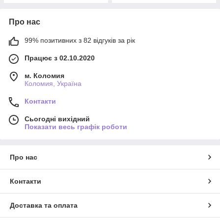
Про нас
99% позитивних з 82 відгуків за рік
Працює з 02.10.2020
м. Коломия
Коломия, Україна
Контакти
Сьогодні вихідний
Показати весь графік роботи
Про нас
Контакти
Доставка та оплата