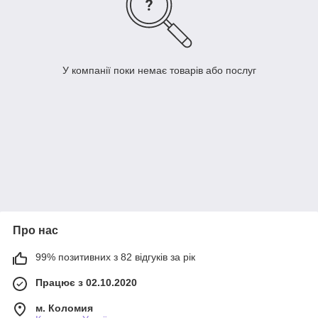
У компанії поки немає товарів або послуг
Про нас
99% позитивних з 82 відгуків за рік
Працює з 02.10.2020
м. Коломия