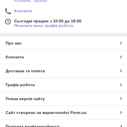
Коломия, Україна
Контакти
Сьогодні працює з 10:00 до 18:00
Показати весь графік роботи
Про нас
Контакти
Доставка та оплата
Графік роботи
Повна версія сайту
Сайт створено на маркетплейсі
Prom.ua
Політика конфіденційності