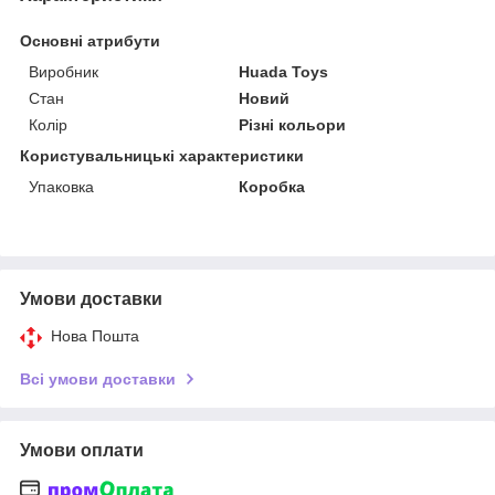
Основні атрибути
Виробник
Huada Toys
Стан
Новий
Колір
Різні кольори
Користувальницькі характеристики
Упаковка
Коробка
Умови доставки
Нова Пошта
Всі умови доставки
Умови оплати