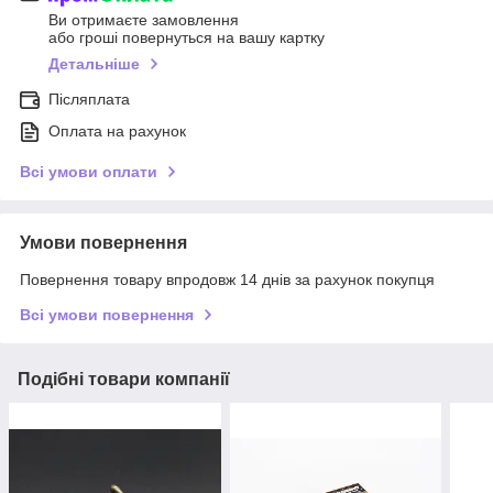
Ви отримаєте замовлення
або гроші повернуться на вашу картку
Детальніше
Післяплата
Оплата на рахунок
Всі умови оплати
Умови повернення
Повернення товару впродовж 14 днів за рахунок покупця
Всі умови повернення
Подібні товари компанії