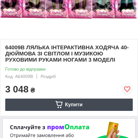
64009B ЛЯЛЬКА ІНТЕРАКТИВНА ХОДЯЧА 40-
ДЮЙМОВА ЗІ СВІТЛОМ І МУЗИКОЮ
РУХОВИМИ РУКАМИ НОГАМИ 3 МОДЕЛІ
Готово до відправки
Код: A64009B
Роздріб
3 048
₴
Купити