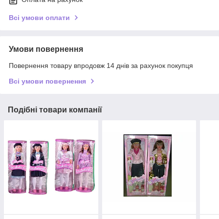
Всі умови оплати
Умови повернення
Повернення товару впродовж 14 днів за рахунок покупця
Всі умови повернення
Подібні товари компанії