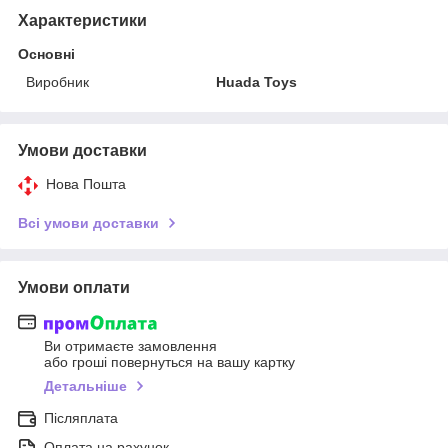
Характеристики
Основні
Виробник
Huada Toys
Умови доставки
Нова Пошта
Всі умови доставки
Умови оплати
Ви отримаєте замовлення
або гроші повернуться на вашу картку
Детальніше
Післяплата
Оплата на рахунок