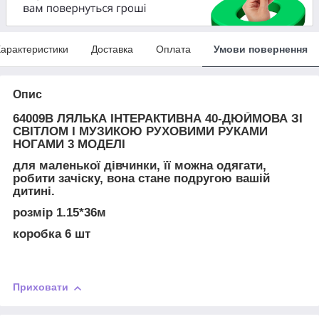
арактеристики
Доставка
Оплата
Умови повернення
Опис
64009B ЛЯЛЬКА ІНТЕРАКТИВНА 40-ДЮЙМОВА ЗІ
СВІТЛОМ І МУЗИКОЮ РУХОВИМИ РУКАМИ
НОГАМИ 3 МОДЕЛІ
для маленької дівчинки, її можна одягати,
робити зачіску, вона стане подругою вашій
дитині.
розмір 1.15*36м
коробка 6 шт
Приховати