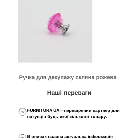
Ручка для декупажу скляна рожева
Наші переваги
FURNITURA UA – перевірений партнер для
покупців будь-якої кількості товару.
В описах надана актуальна інформація