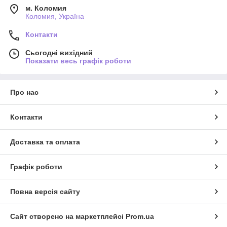
м. Коломия
Коломия, Україна
Контакти
Сьогодні вихідний
Показати весь графік роботи
Про нас
Контакти
Доставка та оплата
Графік роботи
Повна версія сайту
Сайт створено на маркетплейсі
Prom.ua