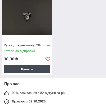
Ручка для декупажу. 28х35мм
Готово до відправки
30,30
₴
Купити
Про нас
99% позитивних з 82 відгуків за рік
Працює з 02.10.2020