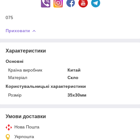
075
Приховати
Характеристики
Основні
Країна виробник
Китай
Матеріал
Скло
Користувальницькі характеристики
Розмір
35х30мм
Умови доставки
Нова Пошта
Укрпошта