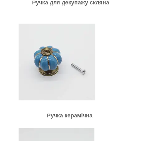
Ручка для декупажу скляна
Ручка керамічна