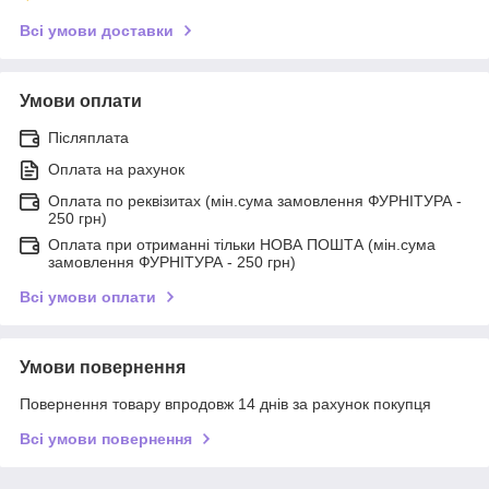
Всі умови доставки
Умови оплати
Післяплата
Оплата на рахунок
Оплата по реквізитах (мін.сума замовлення ФУРНІТУРА -
250 грн)
Оплата при отриманні тільки НОВА ПОШТА (мін.сума
замовлення ФУРНІТУРА - 250 грн)
Всі умови оплати
Умови повернення
Повернення товару впродовж 14 днів за рахунок покупця
Всі умови повернення