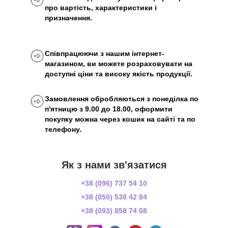
про вартість, характеристики і
призначення.
Співпрацюючи з нашим інтернет-
магазином, ви можете розраховувати на
доступні ціни та високу якість продукції.
Замовлення обробляються з понеділка по
п'ятницю з 9.00 до 18.00, оформити
покупку можна через кошик на сайті та по
телефону.
Як з нами зв'язатися
+38 (096) 737 54 10
+38 (050) 538 42 84
+38 (093) 858 74 08