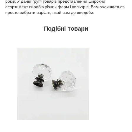
років. У даній групі товарів представлений широкий
асортимент виробів різних форм і кольорів. Вам залишається
просто вибрати варіант, який вам до вподоби.
Подібні товари