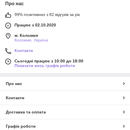
Про нас
99% позитивних з 82 відгуків за рік
Працює з 02.10.2020
м. Коломия
Коломия, Україна
Контакти
Сьогодні працює з 10:00 до 18:00
Показати весь графік роботи
Про нас
Контакти
Доставка та оплата
Графік роботи