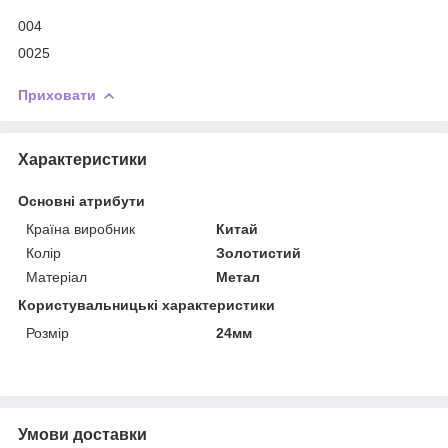
004
0025
Приховати
Характеристики
Основні атрибути
Країна виробник
Китай
Колір
Золотистий
Матеріал
Метал
Користувальницькі характеристики
Розмір
24мм
Умови доставки