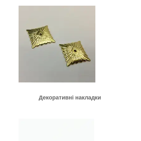
Декоративні накладки