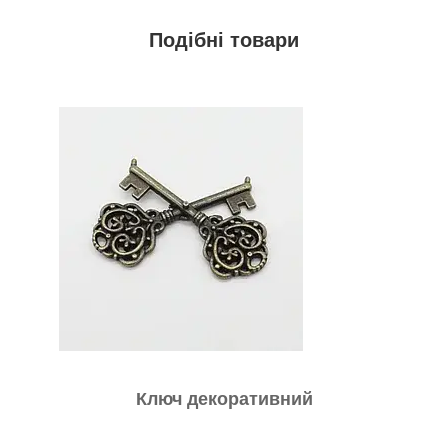
Подібні
товари
Ключ декоративний