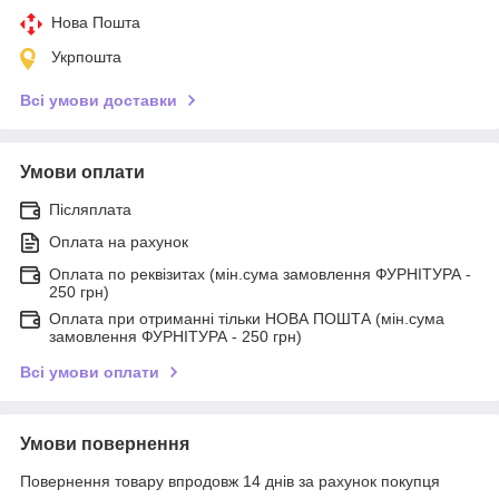
Нова Пошта
Укрпошта
Всі умови доставки
Умови оплати
Післяплата
Оплата на рахунок
Оплата по реквізитах (мін.сума замовлення ФУРНІТУРА -
250 грн)
Оплата при отриманні тільки НОВА ПОШТА (мін.сума
замовлення ФУРНІТУРА - 250 грн)
Всі умови оплати
Умови повернення
Повернення товару впродовж 14 днів за рахунок покупця