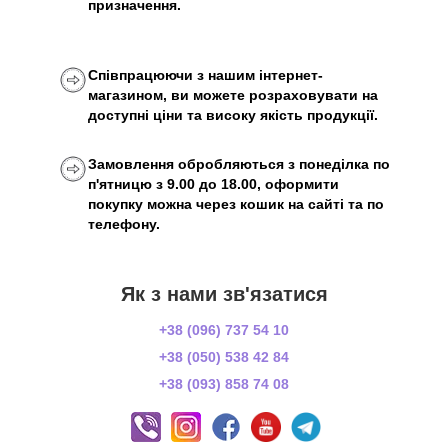
призначення.
Співпрацюючи з нашим інтернет-
магазином, ви можете розраховувати на
доступні ціни та високу якість продукції.
Замовлення обробляються з понеділка по
п'ятницю з 9.00 до 18.00, оформити
покупку можна через кошик на сайті та по
телефону.
Як з нами зв'язатися
+38 (096) 737 54 10
+38 (050) 538 42 84
+38 (093) 858 74 08