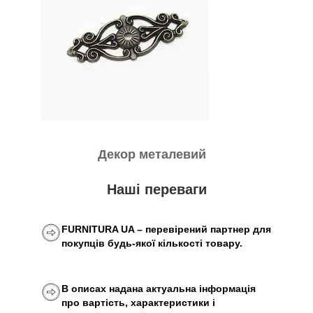
Декор металевий
Наші переваги
FURNITURA UA – перевірений партнер для
покупців будь-якої кількості товару.
В описах надана актуальна інформація
про вартість, характеристики і