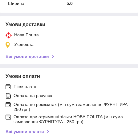
Ширина
5.0
Умови доставки
Нова Пошта
Укрпошта
Всі умови доставки
Умови оплати
Післяплата
Оплата на рахунок
Оплата по реквізитах (мін.сума замовлення ФУРНІТУРА -
250 грн)
Оплата при отриманні тільки НОВА ПОШТА (мін.сума
замовлення ФУРНІТУРА - 250 грн)
Всі умови оплати