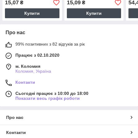
15,07
15,09
54,
₴
₴
Купити
Купити
Про нас
99% позитивних з 82 відгуків за рік
Працює з 02.10.2020
м. Коломия
Коломия, Україна
Контакти
Сьогодні працює з 10:00 до 18:00
Показати весь графік роботи
Про нас
Контакти