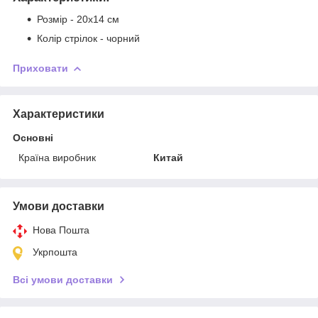
Розмір - 20х14 см
Колір стрілок - чорний
Приховати
Характеристики
Основні
Країна виробник
Китай
Умови доставки
Нова Пошта
Укрпошта
Всі умови доставки