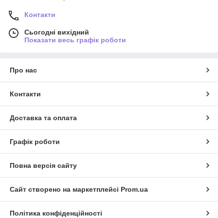
Контакти
Сьогодні вихідний
Показати весь графік роботи
Про нас
Контакти
Доставка та оплата
Графік роботи
Повна версія сайту
Сайт створено на маркетплейсі
Prom.ua
Політика конфіденційності