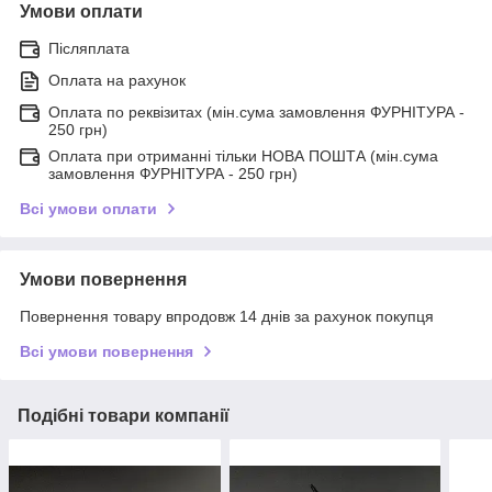
Умови оплати
Післяплата
Оплата на рахунок
Оплата по реквізитах (мін.сума замовлення ФУРНІТУРА -
250 грн)
Оплата при отриманні тільки НОВА ПОШТА (мін.сума
замовлення ФУРНІТУРА - 250 грн)
Всі умови оплати
Умови повернення
Повернення товару впродовж 14 днів за рахунок покупця
Всі умови повернення
Подібні товари компанії