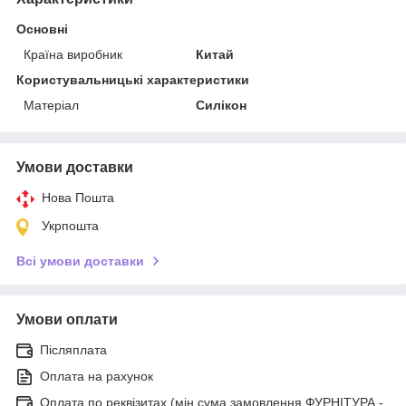
Основні
Країна виробник
Китай
Користувальницькі характеристики
Матеріал
Силікон
Умови доставки
Нова Пошта
Укрпошта
Всі умови доставки
Умови оплати
Післяплата
Оплата на рахунок
Оплата по реквізитах (мін.сума замовлення ФУРНІТУРА -