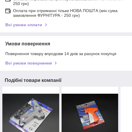
250 грн)
Оплата при отриманні тільки НОВА ПОШТА (мін.сума
замовлення ФУРНІТУРА - 250 грн)
Всі умови оплати
Умови повернення
Повернення товару впродовж 14 днів за рахунок покупця
Всі умови повернення
Подібні товари компанії