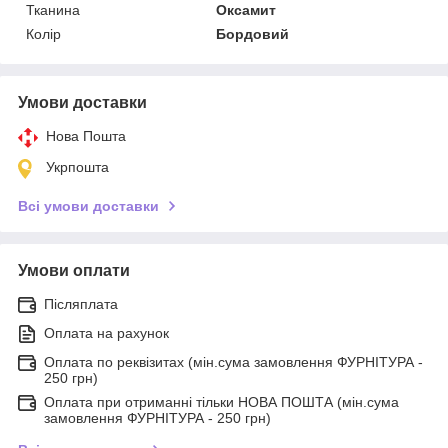
Тканина
Оксамит
Колір
Бордовий
Умови доставки
Нова Пошта
Укрпошта
Всі умови доставки
Умови оплати
Післяплата
Оплата на рахунок
Оплата по реквізитах (мін.сума замовлення ФУРНІТУРА -
250 грн)
Оплата при отриманні тільки НОВА ПОШТА (мін.сума
замовлення ФУРНІТУРА - 250 грн)