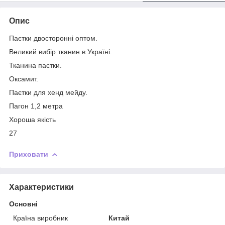
Опис
Паєтки двосторонні оптом.
Великий вибір тканин в Україні.
Тканина паєтки.
Оксамит.
Паєтки для хенд мейду.
Пагон 1,2 метра
Хороша якість
27
Приховати
Характеристики
Основні
Країна виробник
Китай