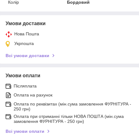
Колір
Бордовий
Умови доставки
Нова Пошта
Укрпошта
Всі умови доставки
Умови оплати
Післяплата
Оплата на рахунок
Оплата по реквізитах (мін.сума замовлення ФУРНІТУРА -
250 грн)
Оплата при отриманні тільки НОВА ПОШТА (мін.сума
замовлення ФУРНІТУРА - 250 грн)
Всі умови оплати