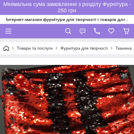
Мінімальна сума замовлення з розділу Фурнітура -
250 грн
Інтернет-магазин фурнітури для творчості і товарів для ді
Товари та послуги
Фурнітура для творчості
Тканина. 