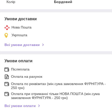
Колір
Бордовий
Умови доставки
Нова Пошта
Укрпошта
Всі умови доставки
Умови оплати
Післяплата
Оплата на рахунок
Оплата по реквізитах (мін.сума замовлення ФУРНІТУРА -
250 грн)
Оплата при отриманні тільки НОВА ПОШТА (мін.сума
замовлення ФУРНІТУРА - 250 грн)
Всі умови оплати