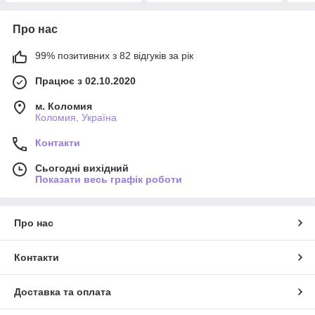
Про нас
99% позитивних з 82 відгуків за рік
Працює з 02.10.2020
м. Коломия
Коломия, Україна
Контакти
Сьогодні вихідний
Показати весь графік роботи
Про нас
Контакти
Доставка та оплата