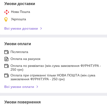
Умови доставки
Нова Пошта
Укрпошта
Всі умови доставки
Умови оплати
Післяплата
Оплата на рахунок
Оплата по реквізитах (мін.сума замовлення ФУРНІТУРА -
250 грн)
Оплата при отриманні тільки НОВА ПОШТА (мін.сума
замовлення ФУРНІТУРА - 250 грн)
Всі умови оплати
Умови повернення