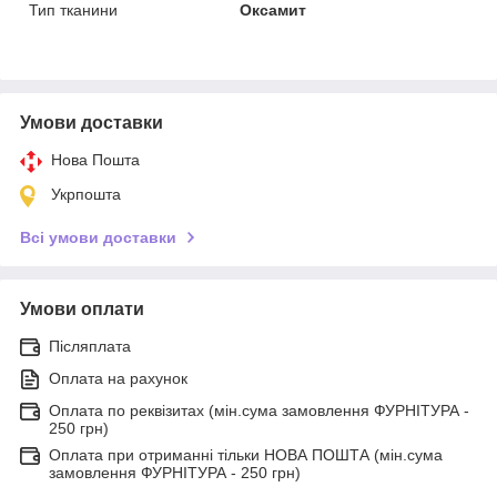
Тип тканини
Оксамит
Умови доставки
Нова Пошта
Укрпошта
Всі умови доставки
Умови оплати
Післяплата
Оплата на рахунок
Оплата по реквізитах (мін.сума замовлення ФУРНІТУРА -
250 грн)
Оплата при отриманні тільки НОВА ПОШТА (мін.сума
замовлення ФУРНІТУРА - 250 грн)