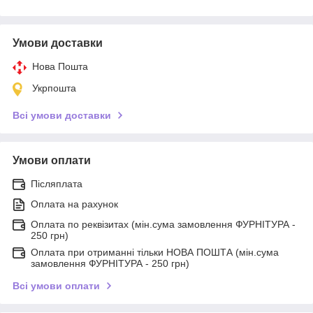
Умови доставки
Нова Пошта
Укрпошта
Всі умови доставки
Умови оплати
Післяплата
Оплата на рахунок
Оплата по реквізитах (мін.сума замовлення ФУРНІТУРА -
250 грн)
Оплата при отриманні тільки НОВА ПОШТА (мін.сума
замовлення ФУРНІТУРА - 250 грн)
Всі умови оплати