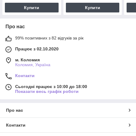
Купити
Купити
Про нас
99% позитивних з 82 відгуків за рік
Працює з 02.10.2020
м. Коломия
Коломия, Україна
Контакти
Сьогодні працює з 10:00 до 18:00
Показати весь графік роботи
Про нас
Контакти