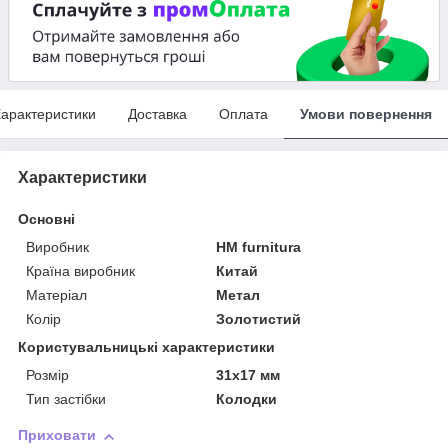
арактеристики
Доставка
Оплата
Умови повернення
Характеристики
Основні
Виробник
HM furnitura
Країна виробник
Китай
Матеріал
Метал
Колір
Золотистий
Користувальницькі характеристики
Розмір
31х17 мм
Тип застібки
Колодки
Приховати