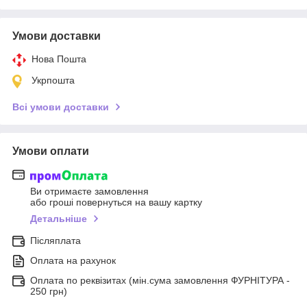
Умови доставки
Нова Пошта
Укрпошта
Всі умови доставки
Умови оплати
Ви отримаєте замовлення
або гроші повернуться на вашу картку
Детальніше
Післяплата
Оплата на рахунок
Оплата по реквізитах (мін.сума замовлення ФУРНІТУРА -
250 грн)