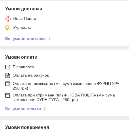
Умови доставки
Нова Пошта
Укрпошта
Всі умови доставки
Умови оплати
Післяплата
Оплата на рахунок
Оплата по реквізитах (мін.сума замовлення ФУРНІТУРА -
250 грн)
Оплата при отриманні тільки НОВА ПОШТА (мін.сума
замовлення ФУРНІТУРА - 250 грн)
Всі умови оплати
Умови повернення