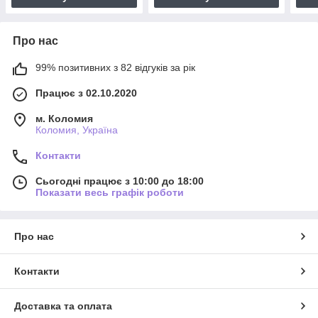
Про нас
99% позитивних з 82 відгуків за рік
Працює з 02.10.2020
м. Коломия
Коломия, Україна
Контакти
Сьогодні працює з 10:00 до 18:00
Показати весь графік роботи
Про нас
Контакти
Доставка та оплата