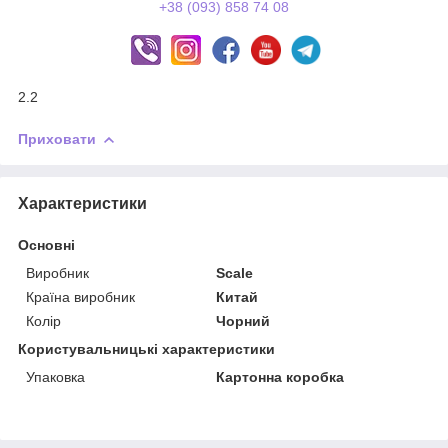
+38 (093) 858 74 08
2.2
Приховати
Характеристики
Основні
Виробник
Scale
Країна виробник
Китай
Колір
Чорний
Користувальницькі характеристики
Упаковка
Картонна коробка