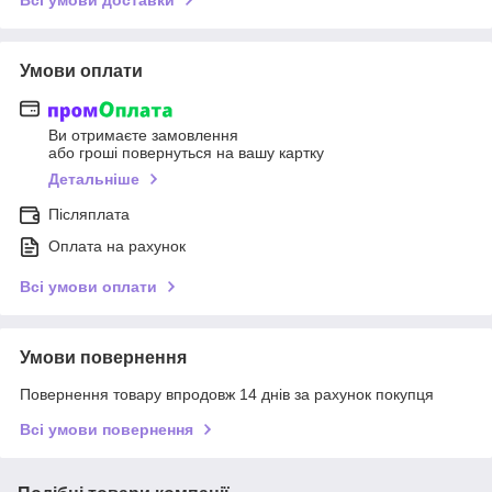
Всі умови доставки
Умови оплати
Ви отримаєте замовлення
або гроші повернуться на вашу картку
Детальніше
Післяплата
Оплата на рахунок
Всі умови оплати
Умови повернення
Повернення товару впродовж 14 днів за рахунок покупця
Всі умови повернення