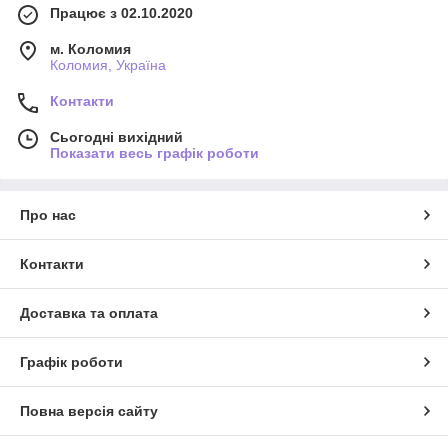
Працює з 02.10.2020
м. Коломия
Коломия, Україна
Контакти
Сьогодні вихідний
Показати весь графік роботи
Про нас
Контакти
Доставка та оплата
Графік роботи
Повна версія сайту