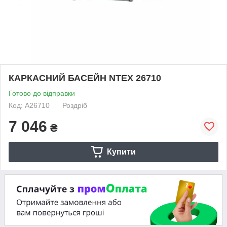
КАРКАСНИЙ БАСЕЙН NTEX 26710
Готово до відправки
Код: A26710
Роздріб
7 046
₴
Купити