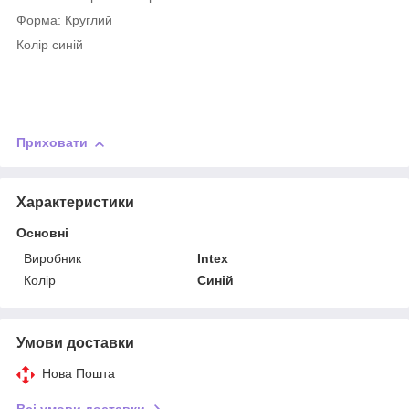
Форма: Круглий
Колір синій
Приховати
Характеристики
Основні
Виробник
Intex
Колір
Синій
Умови доставки
Нова Пошта