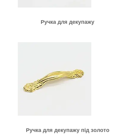
Ручка для декупажу
Ручка для декупажу під золото