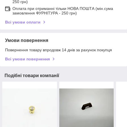
250 грн)
Оплата при отриманні тільки НОВА ПОШТА (мін.сума
замовлення ФУРНІТУРА - 250 грн)
Всі умови оплати
Умови повернення
Повернення товару впродовж 14 днів за рахунок покупця
Всі умови повернення
Подібні товари компанії