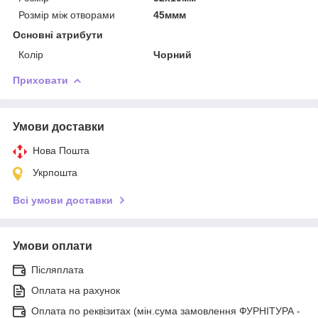
Розмір між отворами
45ммм
Основні атрибути
Колір
Чорний
Приховати
Умови доставки
Нова Пошта
Укрпошта
Всі умови доставки
Умови оплати
Післяплата
Оплата на рахунок
Оплата по реквізитах (мін.сума замовлення ФУРНІТУРА -