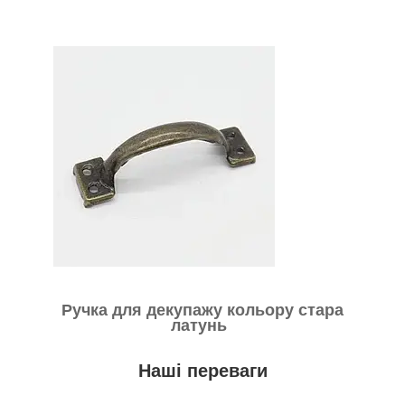
Ручка для декупажу кольору стара
латунь
Наші переваги