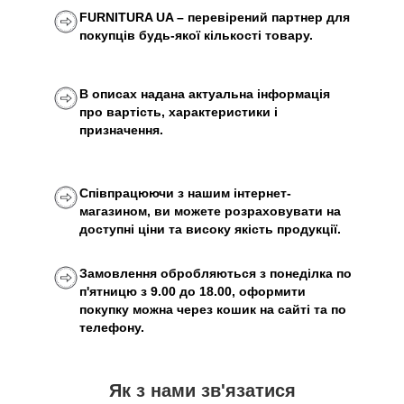
FURNITURA UA – перевірений партнер для
покупців будь-якої кількості товару.
В описах надана актуальна інформація
про вартість, характеристики і
призначення.
Співпрацюючи з нашим інтернет-
магазином, ви можете розраховувати на
доступні ціни та високу якість продукції.
Замовлення обробляються з понеділка по
п'ятницю з 9.00 до 18.00, оформити
покупку можна через кошик на сайті та по
телефону.
Як з нами зв'язатися