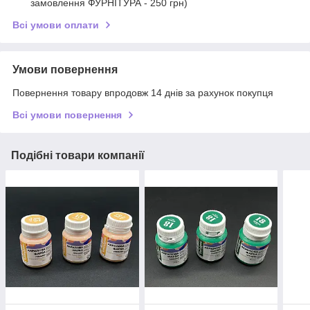
замовлення ФУРНІТУРА - 250 грн)
Всі умови оплати
Умови повернення
Повернення товару впродовж 14 днів за рахунок покупця
Всі умови повернення
Подібні товари компанії