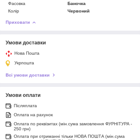
Фасовка
Баночка
Колір
Червоний
Приховати
Умови доставки
Нова Пошта
Укрпошта
Всі умови доставки
Умови оплати
Післяплата
Оплата на рахунок
Оплата по реквізитах (мін.сума замовлення ФУРНІТУРА -
250 грн)
Оплата при отриманні тільки НОВА ПОШТА (мін.сума