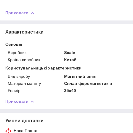
Приховати
Характеристики
Основні
Виробник
Scale
Країна виробник
Китай
Користувальницькі характеристики
Вид виробу
Магнітний вініл
Матеріал магніту
Сплав феромагнетиків
Розмір
35х40
Приховати
Умови доставки
Нова Пошта