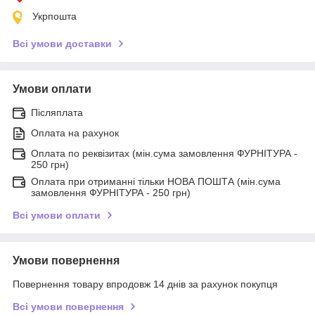
Укрпошта
Всі умови доставки
Умови оплати
Післяплата
Оплата на рахунок
Оплата по реквізитах (мін.сума замовлення ФУРНІТУРА -
250 грн)
Оплата при отриманні тільки НОВА ПОШТА (мін.сума
замовлення ФУРНІТУРА - 250 грн)
Всі умови оплати
Умови повернення
Повернення товару впродовж 14 днів за рахунок покупця
Всі умови повернення