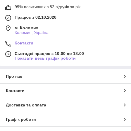
99% позитивних з 82 відгуків за рік
Працює з 02.10.2020
м. Коломия
Коломия, Україна
Контакти
Сьогодні працює з 10:00 до 18:00
Показати весь графік роботи
Про нас
Контакти
Доставка та оплата
Графік роботи