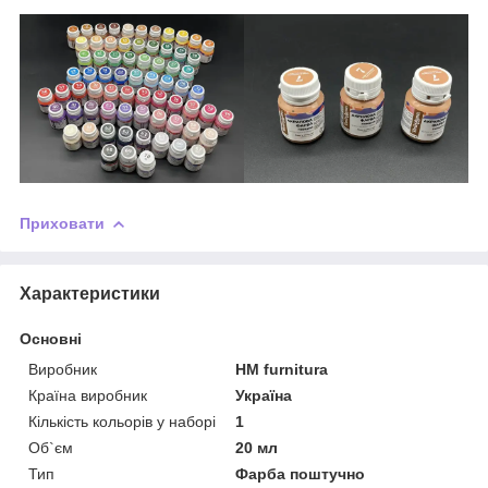
Приховати
Характеристики
Основні
Виробник
HM furnitura
Країна виробник
Україна
Кількість кольорів у наборі
1
Об`єм
20 мл
Тип
Фарба поштучно