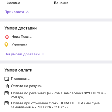
Фасовка
Баночка
Приховати
Умови доставки
Нова Пошта
Укрпошта
Всі умови доставки
Умови оплати
Післяплата
Оплата на рахунок
Оплата по реквізитах (мін.сума замовлення ФУРНІТУРА -
250 грн)
Оплата при отриманні тільки НОВА ПОШТА (мін.сума
замовлення ФУРНІТУРА - 250 грн)