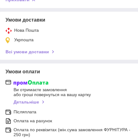
Умови доставки
Нова Пошта
Укрпошта
Всі умови доставки
Умови оплати
Ви отримаєте замовлення
або гроші повернуться на вашу картку
Детальніше
Післяплата
Оплата на рахунок
Оплата по реквізитах (мін.сума замовлення ФУРНІТУРА -
250 грн)