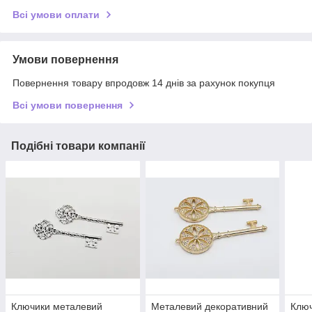
Всі умови оплати
Умови повернення
Повернення товару впродовж 14 днів за рахунок покупця
Всі умови повернення
Подібні товари компанії
Ключики металевий
Металевий декоративний
Ключ