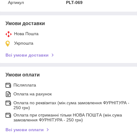
Артикул
PLT-069
Умови доставки
Нова Пошта
Укрпошта
Всі умови доставки
Умови оплати
Післяплата
Оплата на рахунок
Оплата по реквізитах (мін.сума замовлення ФУРНІТУРА -
250 грн)
Оплата при отриманні тільки НОВА ПОШТА (мін.сума
замовлення ФУРНІТУРА - 250 грн)
Всі умови оплати