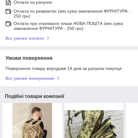
Оплата на рахунок
Оплата по реквізитах (мін.сума замовлення ФУРНІТУРА -
250 грн)
Оплата при отриманні тільки НОВА ПОШТА (мін.сума
замовлення ФУРНІТУРА - 250 грн)
Всі умови оплати
Умови повернення
Повернення товару впродовж 14 днів за рахунок покупця
Всі умови повернення
Подібні товари компанії