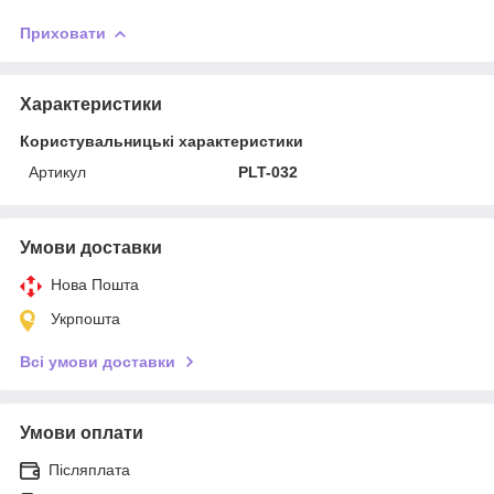
Приховати
Характеристики
Користувальницькі характеристики
Артикул
PLT-032
Умови доставки
Нова Пошта
Укрпошта
Всі умови доставки
Умови оплати
Післяплата