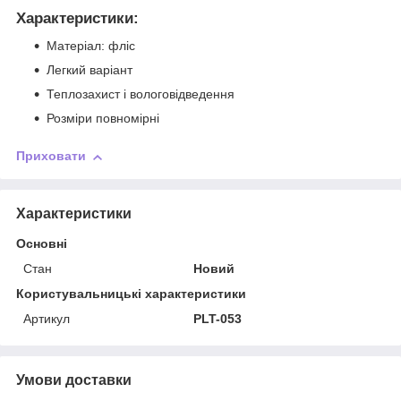
Характеристики:
Матеріал: фліс
Легкий варіант
Теплозахист і вологовідведення
Розміри повномірні
Приховати
Характеристики
Основні
Стан
Новий
Користувальницькі характеристики
Артикул
PLT-053
Умови доставки