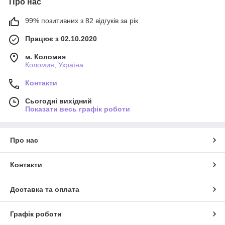
Про нас
99% позитивних з 82 відгуків за рік
Працює з 02.10.2020
м. Коломия
Коломия, Україна
Контакти
Сьогодні вихідний
Показати весь графік роботи
Про нас
Контакти
Доставка та оплата
Графік роботи