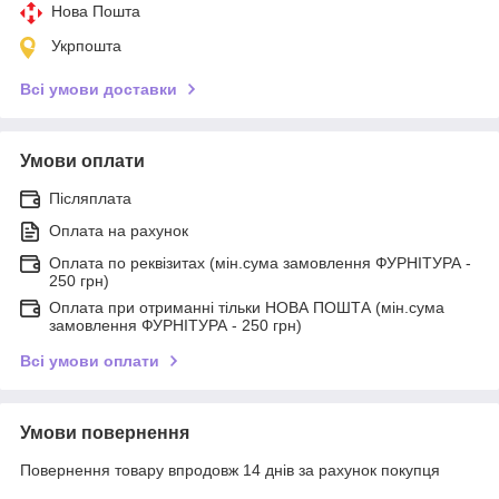
Нова Пошта
Укрпошта
Всі умови доставки
Умови оплати
Післяплата
Оплата на рахунок
Оплата по реквізитах (мін.сума замовлення ФУРНІТУРА -
250 грн)
Оплата при отриманні тільки НОВА ПОШТА (мін.сума
замовлення ФУРНІТУРА - 250 грн)
Всі умови оплати
Умови повернення
Повернення товару впродовж 14 днів за рахунок покупця