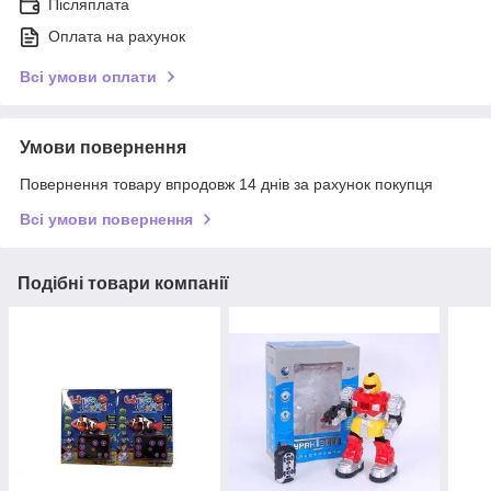
Післяплата
Оплата на рахунок
Всі умови оплати
Умови повернення
Повернення товару впродовж 14 днів за рахунок покупця
Всі умови повернення
Подібні товари компанії