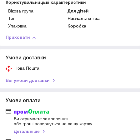
Користувальницькі характеристики
Вікова група
Для дітей
Тип
Навчальна гра
Упаковка
Коробка
Приховати
Умови доставки
Нова Пошта
Всі умови доставки
Умови оплати
Ви отримаєте замовлення
або гроші повернуться на вашу картку
Детальніше