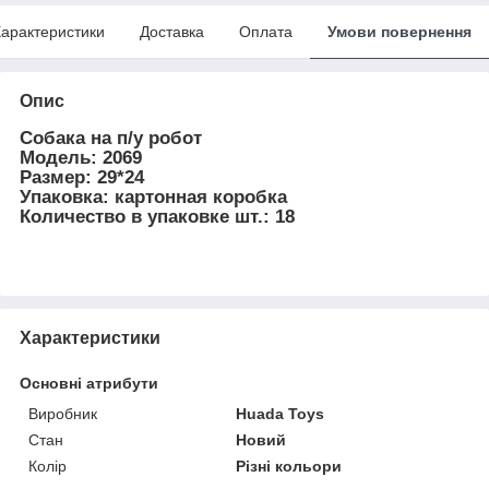
арактеристики
Доставка
Оплата
Умови повернення
Опис
Собака на п/у робот
Модель: 2069
Размер: 29*24
Упаковка: картонная коробка
Количество в упаковке шт.: 18
Характеристики
Основні атрибути
Виробник
Huada Toys
Стан
Новий
Колір
Різні кольори