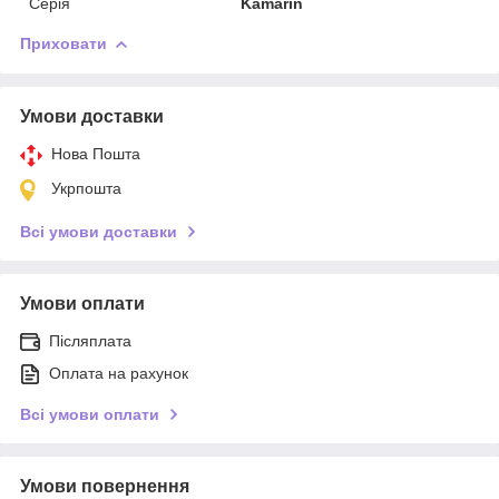
Серія
Kamarin
Приховати
Умови доставки
Нова Пошта
Укрпошта
Всі умови доставки
Умови оплати
Післяплата
Оплата на рахунок
Всі умови оплати
Умови повернення