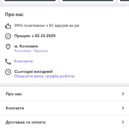
Про нас
99% позитивних з 82 відгуків за рік
Працює з 02.10.2020
м. Коломия
Коломия, Україна
Контакти
Сьогодні вихідний
Показати весь графік роботи
Про нас
Контакти
Доставка та оплата