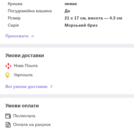
Кришка
немає
Посудомийна машина
Да
Розмір
21 х 17 см, висота — 4.3 см
Серія
Морський бриз
Приховати
Умови доставки
Нова Пошта
Укрпошта
Всі умови доставки
Умови оплати
Післяплата
Оплата на рахунок