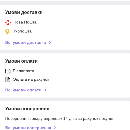
Умови доставки
Нова Пошта
Укрпошта
Всі умови доставки
Умови оплати
Післяплата
Оплата на рахунок
Всі умови оплати
Умови повернення
Повернення товару впродовж 14 днів за рахунок покупця
Всі умови повернення