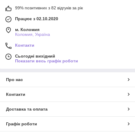
99% позитивних з 82 відгуків за рік
Працює з 02.10.2020
м. Коломия
Коломия, Україна
Контакти
Сьогодні вихідний
Показати весь графік роботи
Про нас
Контакти
Доставка та оплата
Графік роботи