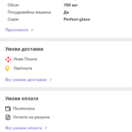
Обсяг
700 мл
Посудомийна машина
Да
Серія
Perfect-glass
Приховати
Умови доставки
Нова Пошта
Укрпошта
Всі умови доставки
Умови оплати
Післяплата
Оплата на рахунок
Всі умови оплати