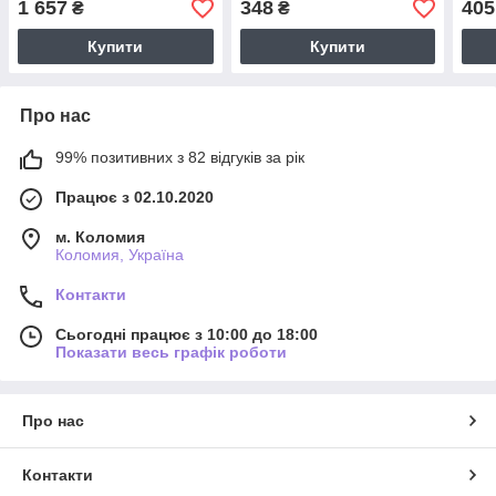
1 657
348
405
₴
₴
Купити
Купити
Про нас
99% позитивних з 82 відгуків за рік
Працює з 02.10.2020
м. Коломия
Коломия, Україна
Контакти
Сьогодні працює з 10:00 до 18:00
Показати весь графік роботи
Про нас
Контакти