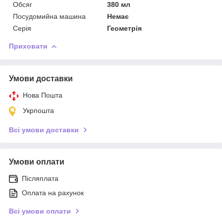
Обсяг
380 мл
Посудомийна машина
Немає
Серія
Геометрія
Приховати
Умови доставки
Нова Пошта
Укрпошта
Всі умови доставки
Умови оплати
Післяплата
Оплата на рахунок
Всі умови оплати