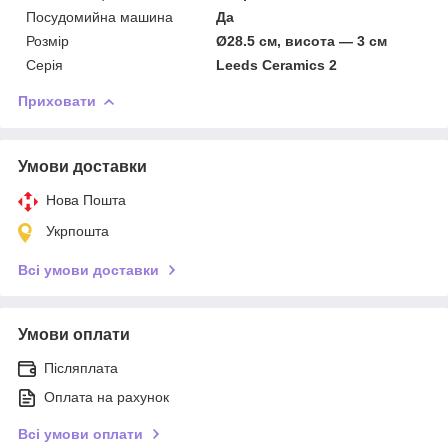
Посудомийна машина
Да
Розмір
Ø28.5 см, висота — 3 см
Серія
Leeds Ceramics 2
Приховати
Умови доставки
Нова Пошта
Укрпошта
Всі умови доставки
Умови оплати
Післяплата
Оплата на рахунок
Всі умови оплати