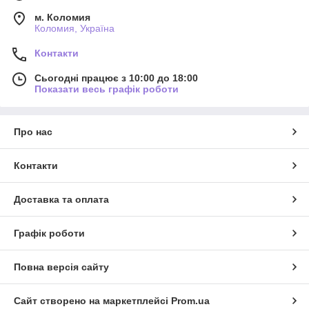
м. Коломия
Коломия, Україна
Контакти
Сьогодні працює з 10:00 до 18:00
Показати весь графік роботи
Про нас
Контакти
Доставка та оплата
Графік роботи
Повна версія сайту
Сайт створено на маркетплейсі
Prom.ua