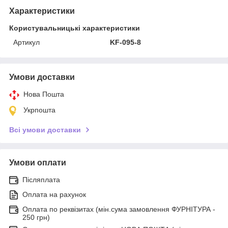
Характеристики
Користувальницькі характеристики
Артикул
KF-095-8
Умови доставки
Нова Пошта
Укрпошта
Всі умови доставки
Умови оплати
Післяплата
Оплата на рахунок
Оплата по реквізитах (мін.сума замовлення ФУРНІТУРА -
250 грн)