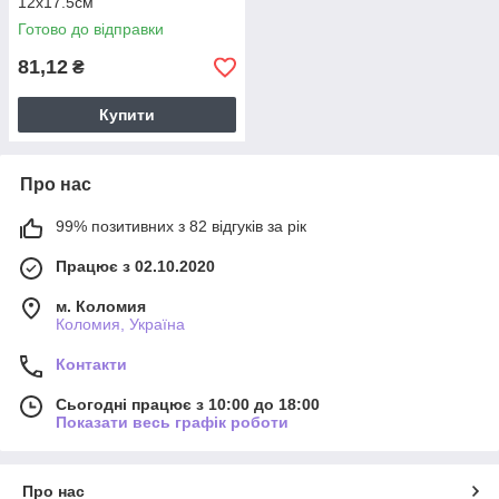
12х17.5см
Готово до відправки
81,12
₴
Купити
Про нас
99% позитивних з 82 відгуків за рік
Працює з 02.10.2020
м. Коломия
Коломия, Україна
Контакти
Сьогодні працює з 10:00 до 18:00
Показати весь графік роботи
Про нас