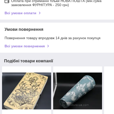
Оплата при отриманні тільки НОВА ПОШТА (мін.сума
замовлення ФУРНІТУРА - 250 грн)
Всі умови оплати
Умови повернення
Повернення товару впродовж 14 днів за рахунок покупця
Всі умови повернення
Подібні товари компанії