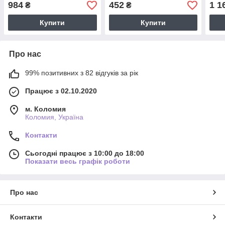
984
452
1 1
₴
₴
Купити
Купити
Про нас
99% позитивних з 82 відгуків за рік
Працює з 02.10.2020
м. Коломия
Коломия, Україна
Контакти
Сьогодні працює з 10:00 до 18:00
Показати весь графік роботи
Про нас
Контакти