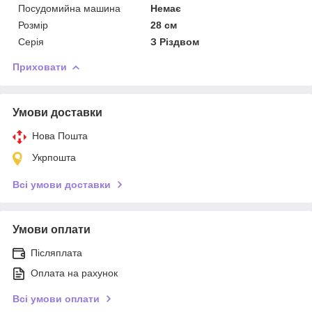
Посудомийна машина
Немає
Розмір
28 см
Серія
З Різдвом
Приховати
Умови доставки
Нова Пошта
Укрпошта
Всі умови доставки
Умови оплати
Післяплата
Оплата на рахунок
Всі умови оплати