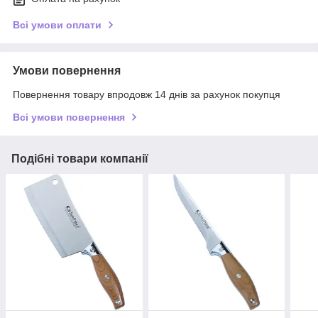
Всі умови оплати
Умови повернення
Повернення товару впродовж 14 днів за рахунок покупця
Всі умови повернення
Подібні товари компанії