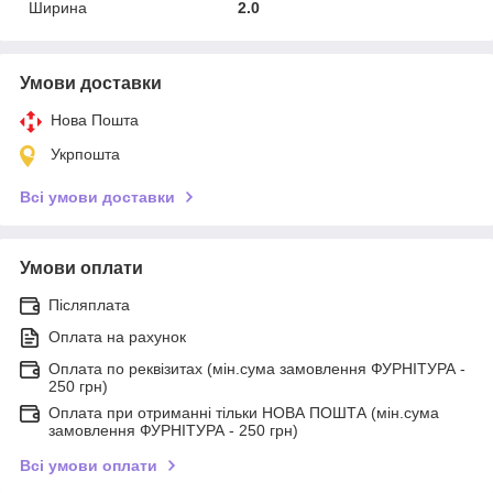
Ширина
2.0
Умови доставки
Нова Пошта
Укрпошта
Всі умови доставки
Умови оплати
Післяплата
Оплата на рахунок
Оплата по реквізитах (мін.сума замовлення ФУРНІТУРА -
250 грн)
Оплата при отриманні тільки НОВА ПОШТА (мін.сума
замовлення ФУРНІТУРА - 250 грн)
Всі умови оплати