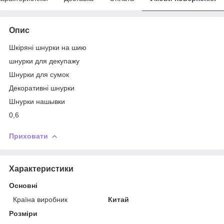
Опис
Шкіряні шнурки на шию
шнурки для декупажу
Шнурки для сумок
Декоративні шнурки
Шнурки нашывки
0,6
Приховати
Характеристики
Основні
Країна виробник
Китай
Розміри