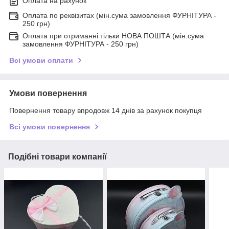
Оплата на рахунок
Оплата по реквізитах (мін.сума замовлення ФУРНІТУРА -
250 грн)
Оплата при отриманні тільки НОВА ПОШТА (мін.сума
замовлення ФУРНІТУРА - 250 грн)
Всі умови оплати
Умови повернення
Повернення товару впродовж 14 днів за рахунок покупця
Всі умови повернення
Подібні товари компанії