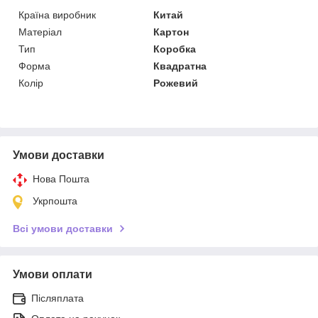
Країна виробник
Китай
Матеріал
Картон
Тип
Коробка
Форма
Квадратна
Колір
Рожевий
Умови доставки
Нова Пошта
Укрпошта
Всі умови доставки
Умови оплати
Післяплата