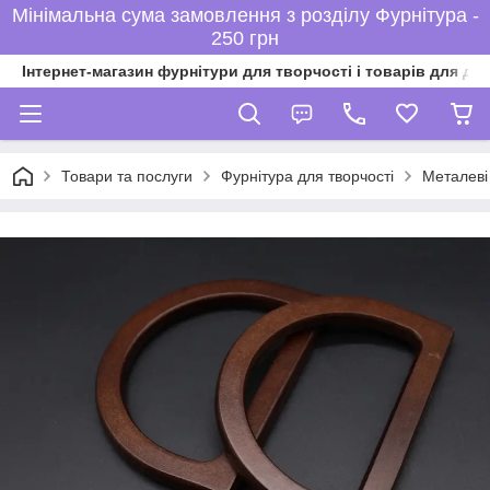
Мінімальна сума замовлення з розділу Фурнітура -
250 грн
Інтернет-магазин фурнітури для творчості і товарів для ді
Товари та послуги
Фурнітура для творчості
Металеві