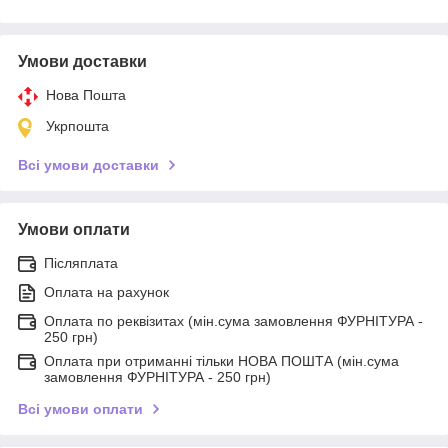
Умови доставки
Нова Пошта
Укрпошта
Всі умови доставки
Умови оплати
Післяплата
Оплата на рахунок
Оплата по реквізитах (мін.сума замовлення ФУРНІТУРА -
250 грн)
Оплата при отриманні тільки НОВА ПОШТА (мін.сума
замовлення ФУРНІТУРА - 250 грн)
Всі умови оплати